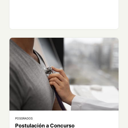
POSGRADOS
Postulación a Concurso