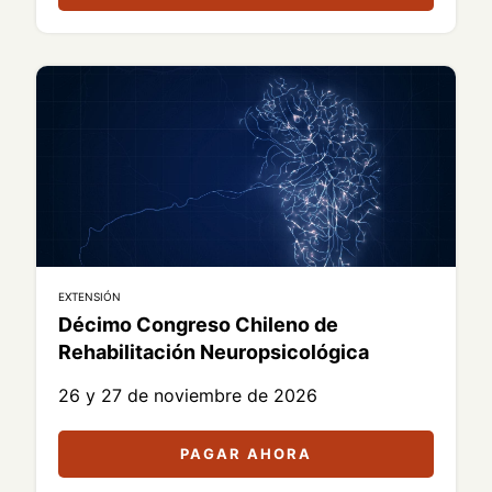
EXTENSIÓN
Décimo Congreso Chileno de
Rehabilitación Neuropsicológica
26 y 27 de noviembre de 2026
PAGAR AHORA