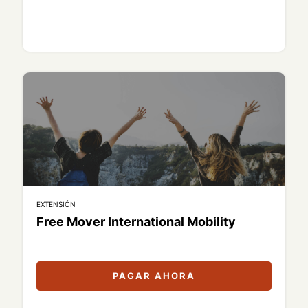
EXTENSIÓN
Free Mover International Mobility
PAGAR AHORA