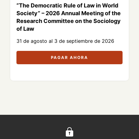
“The Democratic Rule of Law in World
Society” – 2026 Annual Meeting of the
Research Committee on the Sociology
of Law
31 de agosto al 3 de septiembre de 2026
PAGAR AHORA