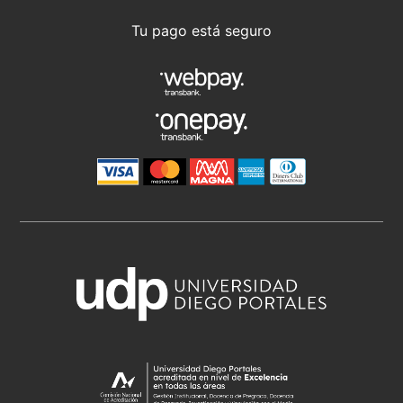
Tu pago está seguro