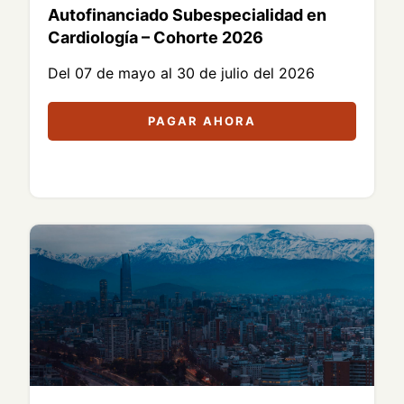
Autofinanciado Subespecialidad en
Cardiología – Cohorte 2026
Del 07 de mayo al 30 de julio del 2026
PAGAR AHORA