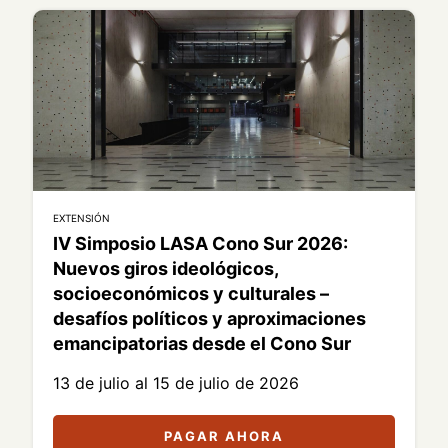
EXTENSIÓN
IV Simposio LASA Cono Sur 2026:
Nuevos giros ideológicos,
socioeconómicos y culturales –
desafíos políticos y aproximaciones
emancipatorias desde el Cono Sur
13 de julio al 15 de julio de 2026
PAGAR AHORA