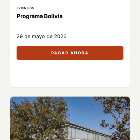
EXTENSIÓN
Programa Bolivia
29 de mayo de 2026
PAGAR AHORA