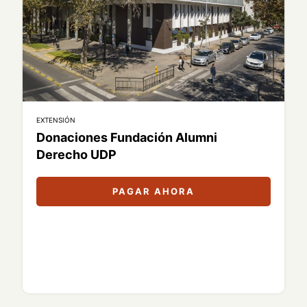
EXTENSIÓN
Donaciones Fundación Alumni
Derecho UDP
PAGAR AHORA